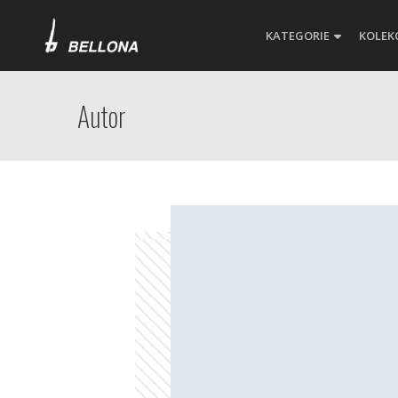
KATEGORIE
KOLEK
Autor