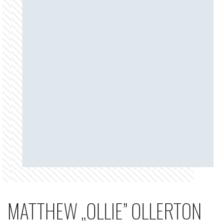
MATTHEW „OLLIE” OLLERTON