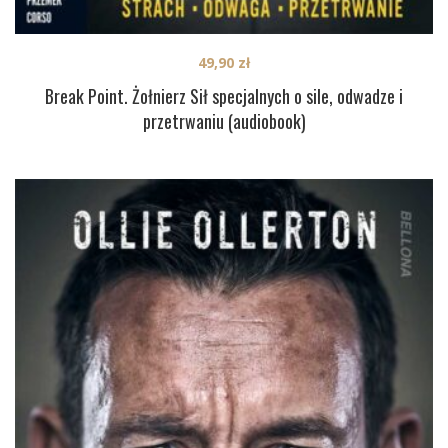
49,90
zł
Break Point. Żołnierz Sił specjalnych o sile, odwadze i
przetrwaniu (audiobook)