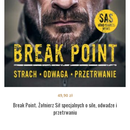
49,90
zł
Break Point. Żołnierz Sił specjalnych o sile, odwadze i
przetrwaniu