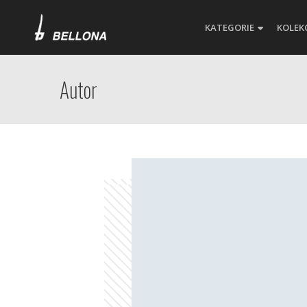
KATEGORIE
KOLEK
Autor