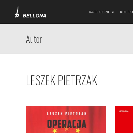
KATEGORIE
KOLEK
Autor
LESZEK PIETRZAK