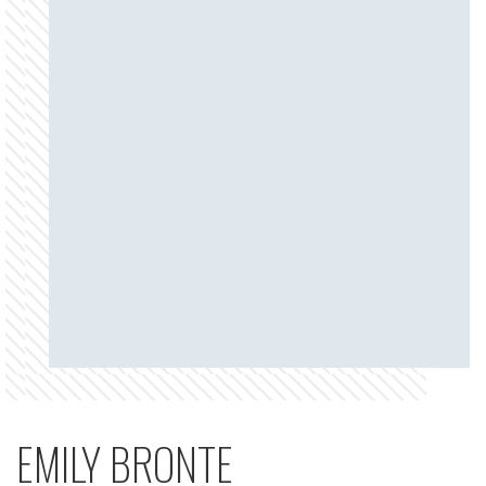
EMILY BRONTE