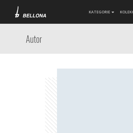
KATEGORIE
KOLEK
Autor