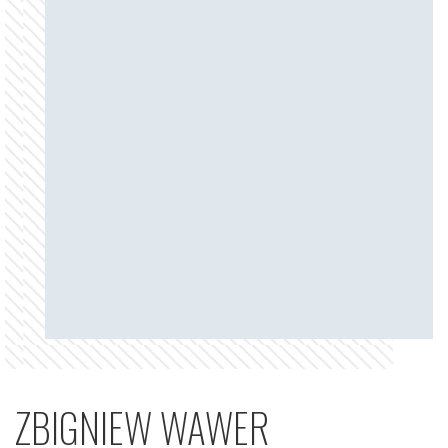
ZBIGNIEW WAWER