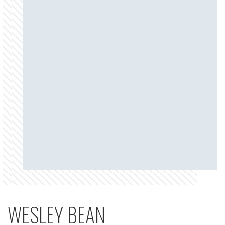
WESLEY BEAN