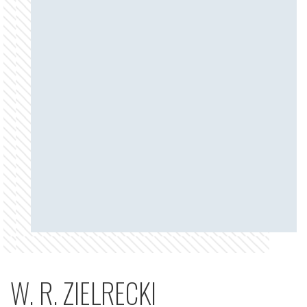
W. R. ZIELRECKI