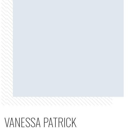
VANESSA PATRICK