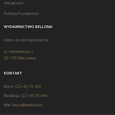
Aktualności
Polityka Prywatności
WYDAWNICTWO BELLONA
Adres do korespondencji
ul. Hankiewicza 2
02-103 Warszawa
KONTAKT
Biuro:
(22) 45 70 402
Redakcja:
(22) 45 70 444
Mail:
biuro@bellona.pl