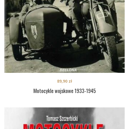
89,90
zł
Motocykle wojskowe 1933-1945