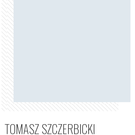
TOMASZ SZCZERBICKI