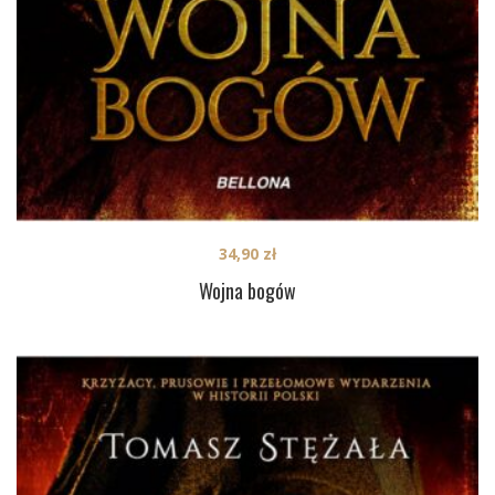
34,90
zł
Wojna bogów