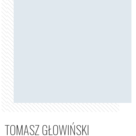
TOMASZ GŁOWIŃSKI