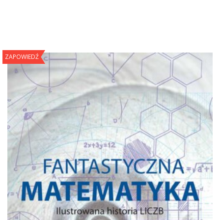
ZAPOWIEDŹ