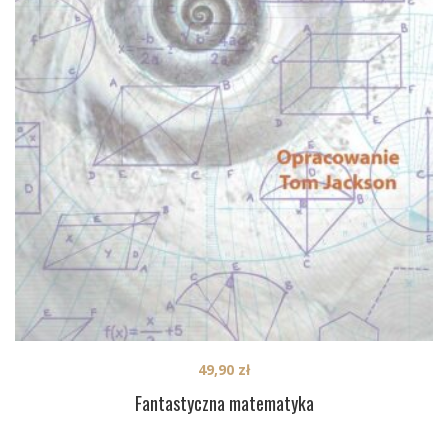
49,90
zł
Fantastyczna matematyka