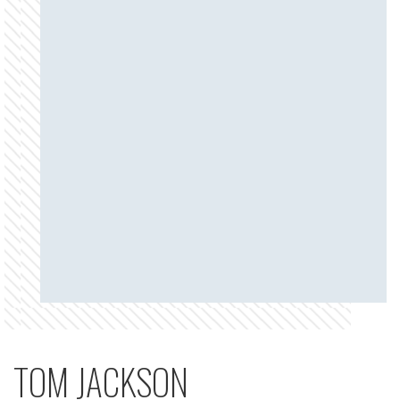
TOM JACKSON