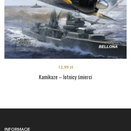
12,99
zł
Kamikaze – lotnicy śmierci
INFORMACJE