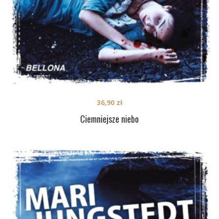
36,90
zł
Ciemniejsze niebo