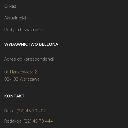
O Nas
Aktualności
Polityka Prywatności
WYDAWNICTWO BELLONA
Adres do korespondencji
ul. Hankiewicza 2
02-103 Warszawa
KONTAKT
Biuro:
(22) 45 70 402
Redakcja:
(22) 45 70 444