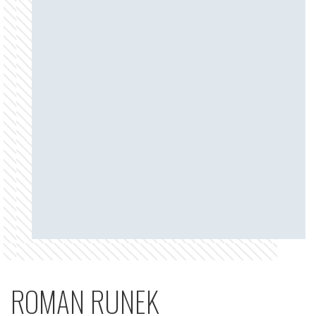
ROMAN RUNEK