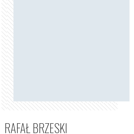
RAFAŁ BRZESKI