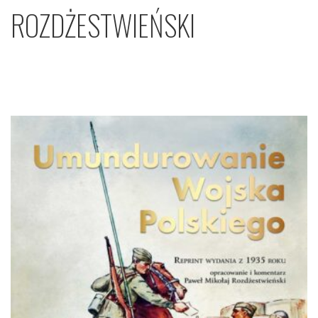
ROZDŻESTWIEŃSKI