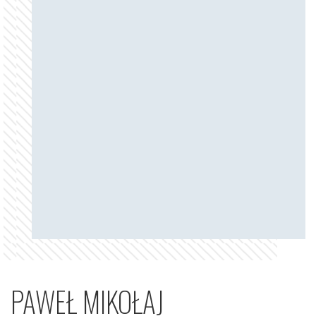
PAWEŁ MIKOŁAJ