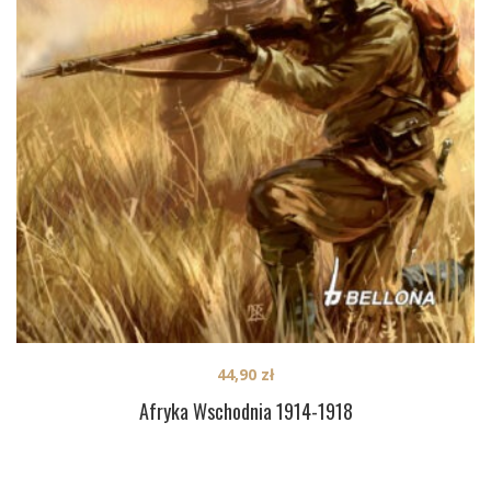
44,90
zł
Afryka Wschodnia 1914-1918