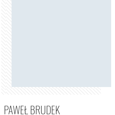
PAWEŁ BRUDEK