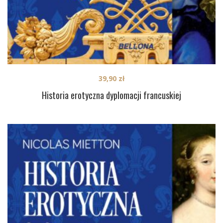
39,90
zł
Historia erotyczna dyplomacji francuskiej