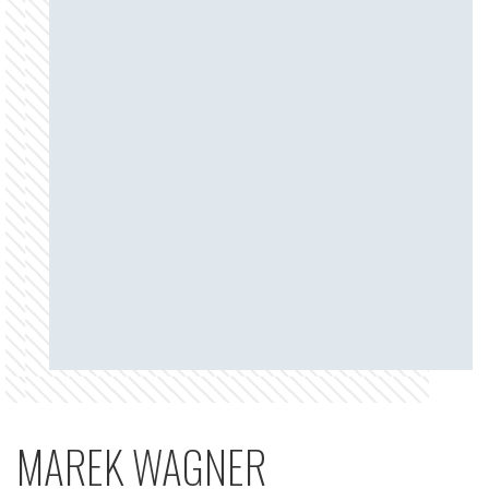
MAREK WAGNER