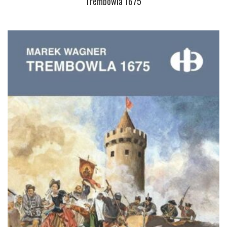
Trembowla 1675