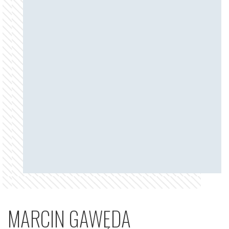
MARCIN GAWĘDA