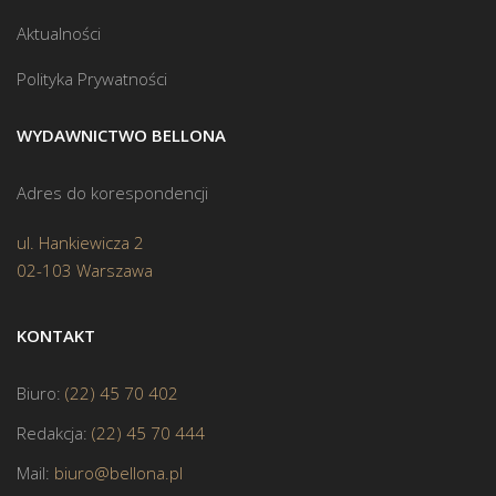
Aktualności
Polityka Prywatności
WYDAWNICTWO BELLONA
Adres do korespondencji
ul. Hankiewicza 2
02-103 Warszawa
KONTAKT
Biuro:
(22) 45 70 402
Redakcja:
(22) 45 70 444
Mail:
biuro@bellona.pl