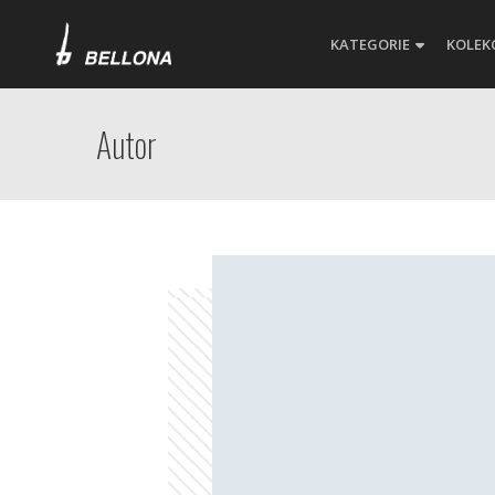
KATEGORIE
KOLEK
Autor