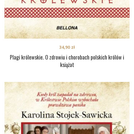
34,90
zł
Plagi królewskie. O zdrowiu i chorobach polskich królów i
książat