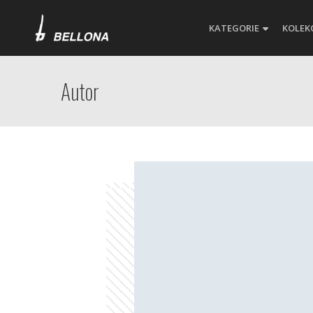
KATEGORIE
KOLEK
Autor