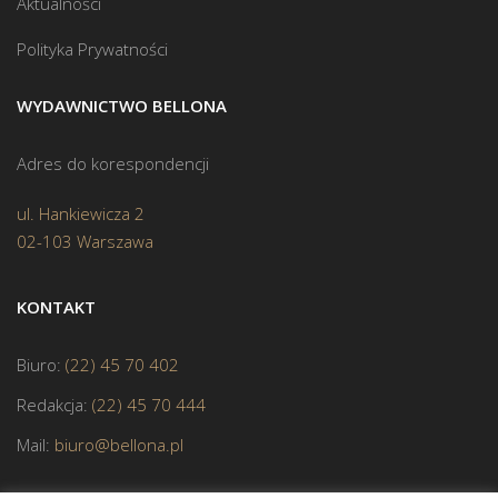
Aktualności
Polityka Prywatności
WYDAWNICTWO BELLONA
Adres do korespondencji
ul. Hankiewicza 2
02-103 Warszawa
KONTAKT
Biuro:
(22) 45 70 402
Redakcja:
(22) 45 70 444
Mail:
biuro@bellona.pl