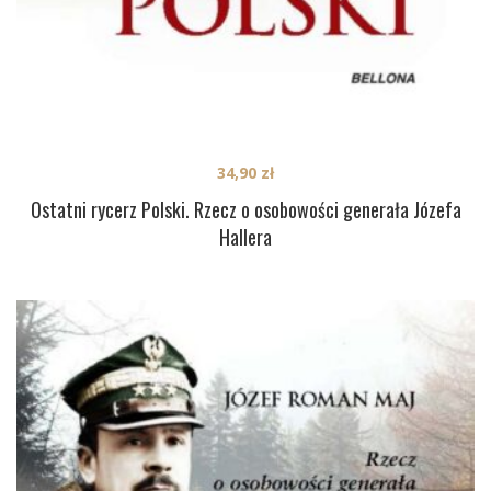
34,90
zł
Ostatni rycerz Polski. Rzecz o osobowości generała Józefa
Hallera