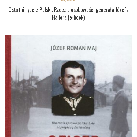
Ostatni rycerz Polski. Rzecz o osobowości generała Józefa
Hallera (e-book)