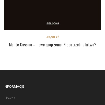
36,90
zł
Monte Cassino – nowe spojrzenie. Niepotrzebna bitwa?
INFORMACJE
Główna