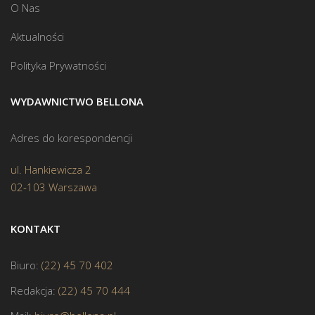
O Nas
Aktualności
Polityka Prywatności
WYDAWNICTWO BELLONA
Adres do korespondencji
ul. Hankiewicza 2
02-103 Warszawa
KONTAKT
Biuro:
(22) 45 70 402
Redakcja:
(22) 45 70 444