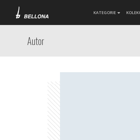
KATEGORIE
KOLEK
Autor