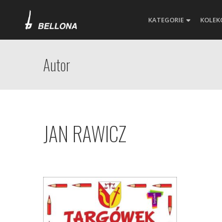
KATEGORIE
KOLEK
Autor
JAN RAWICZ