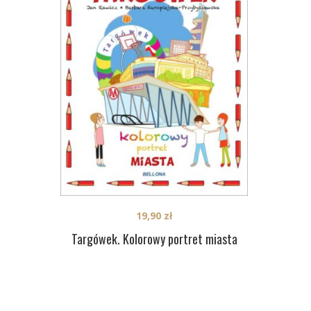
19,90
zł
Targówek. Kolorowy portret miasta