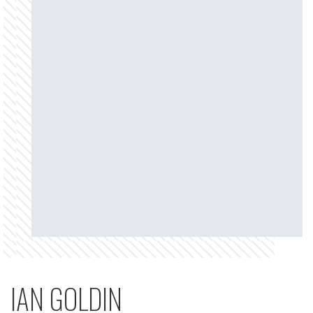
IAN GOLDIN