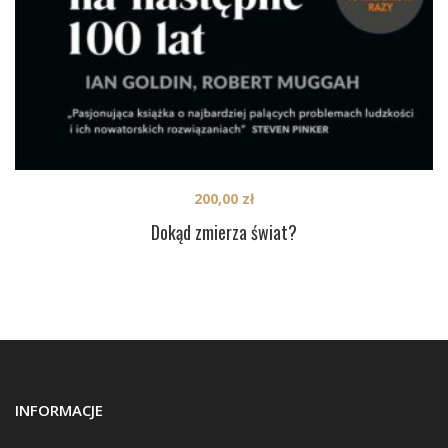
200,00
zł
Dokąd zmierza świat?
INFORMACJE