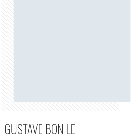
GUSTAVE BON LE