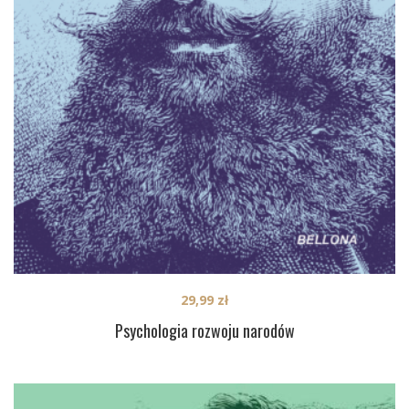
29,99
zł
Psychologia rozwoju narodów