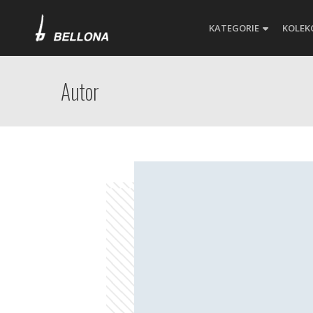
KATEGORIE
KOLEK
Autor