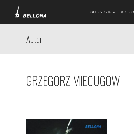
KATEGORIE
KOLEK
Autor
GRZEGORZ MIECUGOW