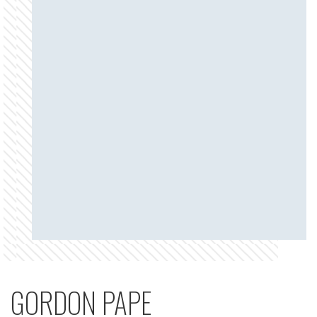
GORDON PAPE