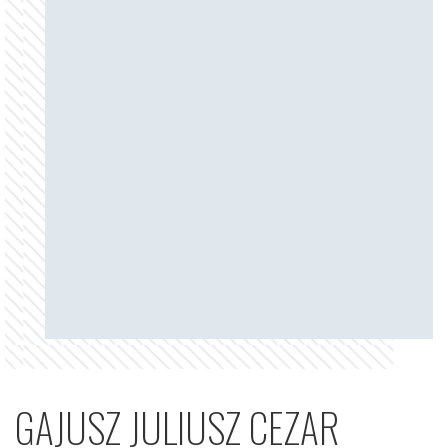
GAJUSZ JULIUSZ CEZAR