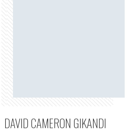
DAVID CAMERON GIKANDI