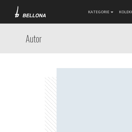
KATEGORIE
KOLEK
Autor