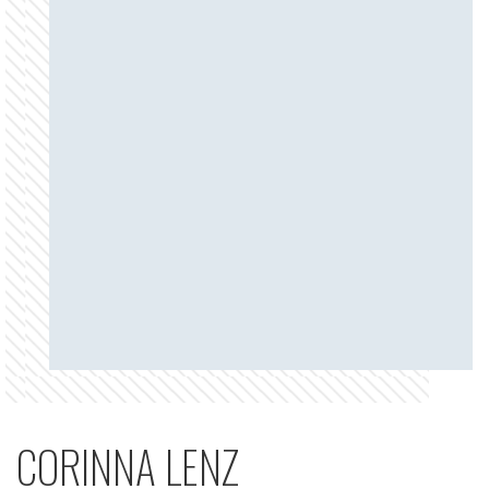
CORINNA LENZ