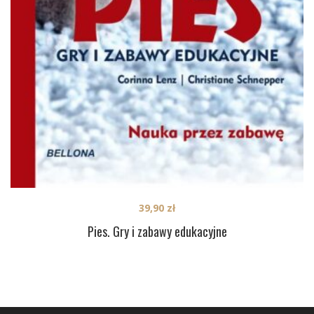
39,90
zł
Pies. Gry i zabawy edukacyjne