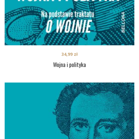
34,99
zł
Wojna i polityka