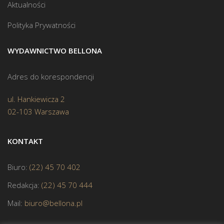
Aktualności
Polityka Prywatności
WYDAWNICTWO BELLONA
Adres do korespondencji
ul. Hankiewicza 2
02-103 Warszawa
KONTAKT
Biuro:
(22) 45 70 402
Redakcja:
(22) 45 70 444
Mail:
biuro@bellona.pl