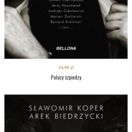
34,90
zł
Polscy szpiedzy