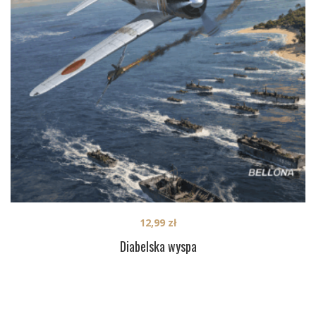
12,99
zł
Diabelska wyspa