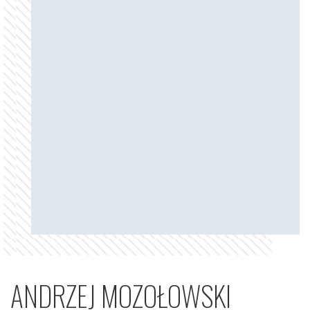
ANDRZEJ MOZOŁOWSKI