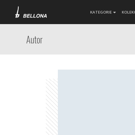
KATEGORIE
KOLEK
Autor