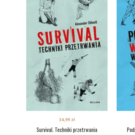
34,99
zł
Survival. Techniki przetrwania
Pod