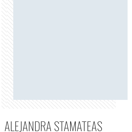
ALEJANDRA STAMATEAS