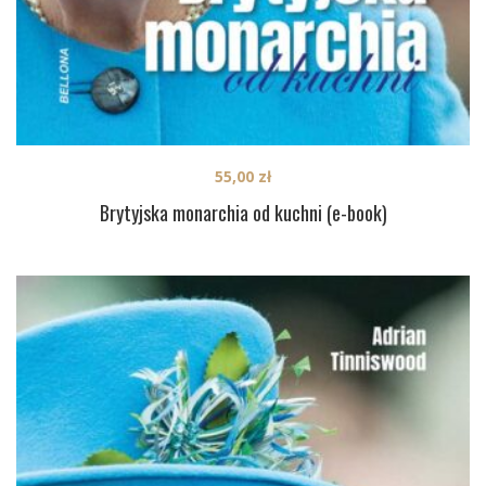
55,00
zł
Brytyjska monarchia od kuchni (e-book)