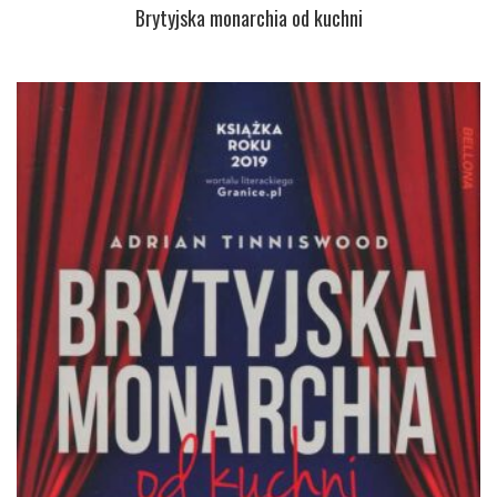
Brytyjska monarchia od kuchni