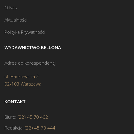
O Nas
Aktualności
Polityka Prywatności
WYDAWNICTWO BELLONA
Adres do korespondencji
ul. Hankiewicza 2
02-103 Warszawa
KONTAKT
Biuro:
(22) 45 70 402
Redakcja:
(22) 45 70 444