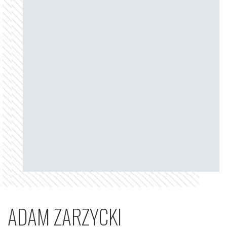
ADAM ZARZYCKI