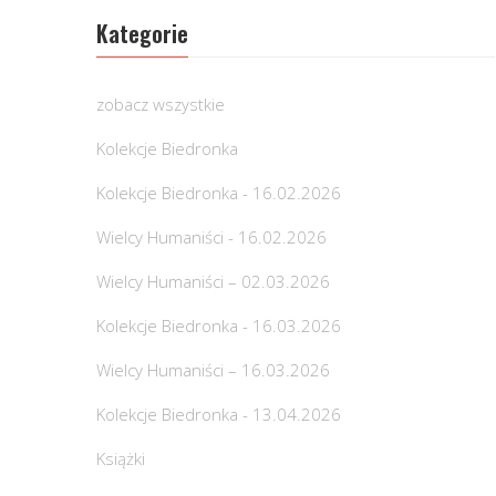
Kategorie
zobacz wszystkie
Kolekcje Biedronka
Kolekcje Biedronka - 16.02.2026
Wielcy Humaniści - 16.02.2026
Wielcy Humaniści – 02.03.2026
Kolekcje Biedronka - 16.03.2026
Wielcy Humaniści – 16.03.2026
Kolekcje Biedronka - 13.04.2026
Książki