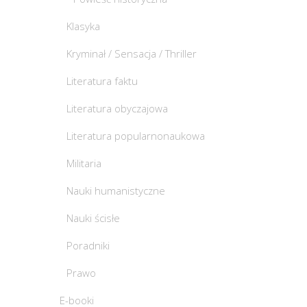
Klasyka
Kryminał / Sensacja / Thriller
Literatura faktu
Literatura obyczajowa
Literatura popularnonaukowa
Militaria
Nauki humanistyczne
Nauki ścisłe
Poradniki
Prawo
E-booki