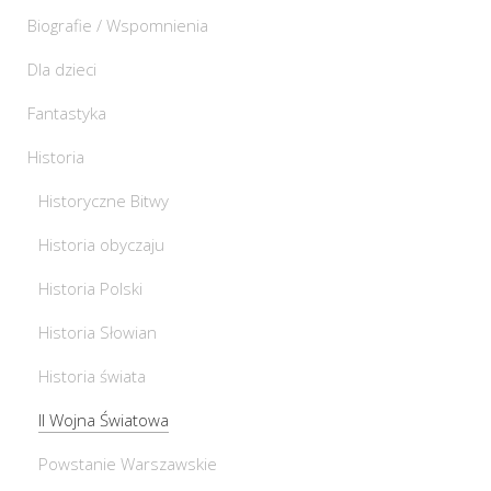
Biografie / Wspomnienia
Dla dzieci
Fantastyka
Historia
Historyczne Bitwy
Historia obyczaju
Historia Polski
Historia Słowian
Historia świata
II Wojna Światowa
Powstanie Warszawskie