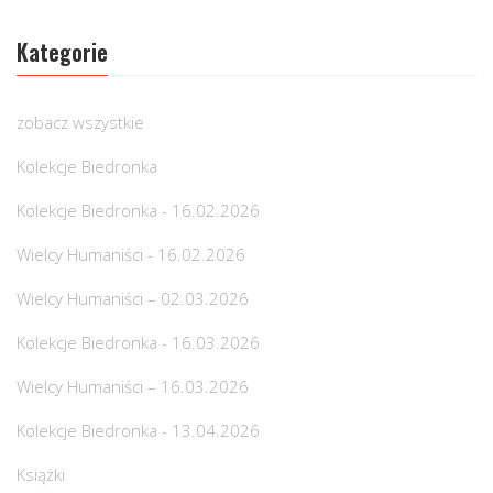
Kategorie
zobacz wszystkie
Kolekcje Biedronka
Kolekcje Biedronka - 16.02.2026
Wielcy Humaniści - 16.02.2026
Wielcy Humaniści – 02.03.2026
Kolekcje Biedronka - 16.03.2026
Wielcy Humaniści – 16.03.2026
Kolekcje Biedronka - 13.04.2026
Książki