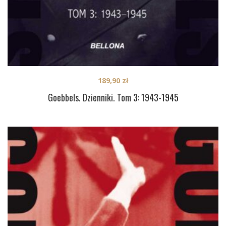
189,90
zł
Goebbels. Dzienniki. Tom 3: 1943-1945