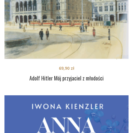
69,90
zł
Adolf Hitler Mój przyjaciel z młodości