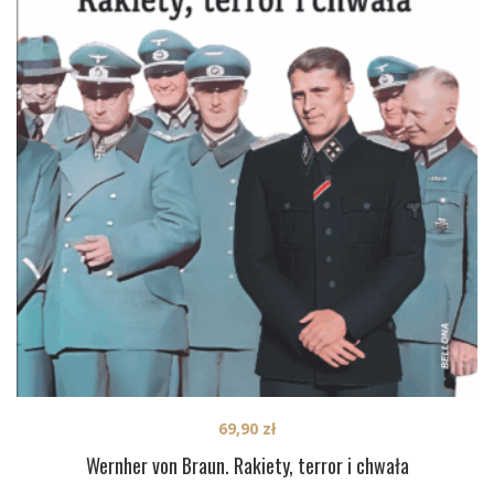
69,90
zł
Wernher von Braun. Rakiety, terror i chwała