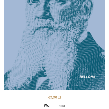
69,90
zł
Wspomnienia